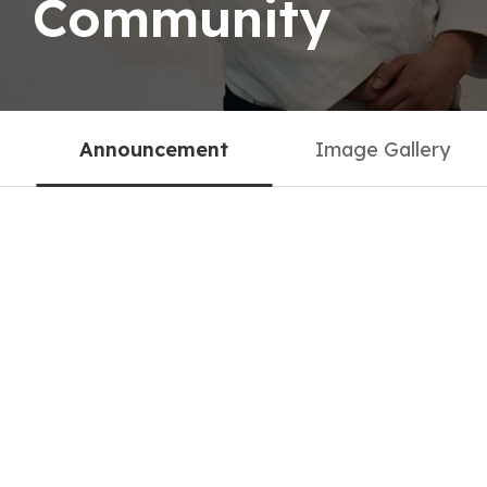
Community
Announcement
Image Gallery