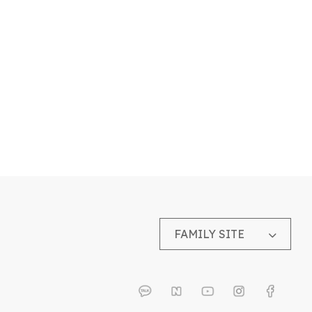
FAMILY SITE