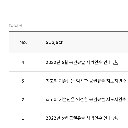
Total
4
No.
Subject
4
2022년 6월 공권유술 사범연수 안내
3
최고의 기술만을 엄선한 공권유술 지도자연수 
2
최고의 기술만을 엄선한 공권유술 지도자연수 
1
2022년 6월 공권유술 사범연수 안내